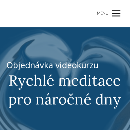
MENU
Objednávka videokurzu
Rychlé meditace
pro náročné dny