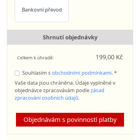
Bankovní převod
Shrnutí objednávky
199,00 Kč
Celkem k úhradě:
Souhlasím s
obchodními podmínkami
. *
Vaše data jsou chráněna. Údaje vyplněné v
objednávce zpracovávám podle
zásad
zpracování osobních údajů.
Objednávám s povinností platby