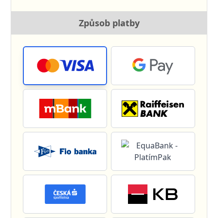
Způsob platby