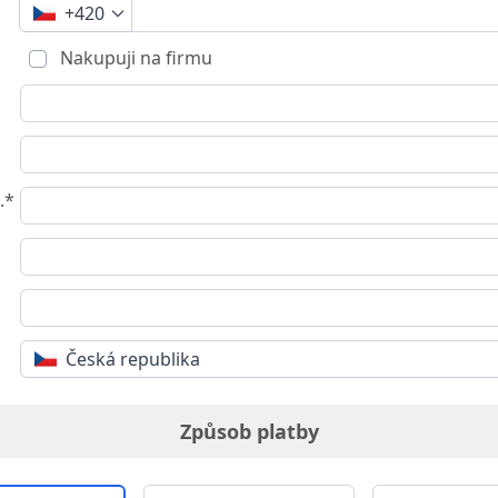
+420
Nakupuji na firmu
.*
Česká republika
Způsob platby