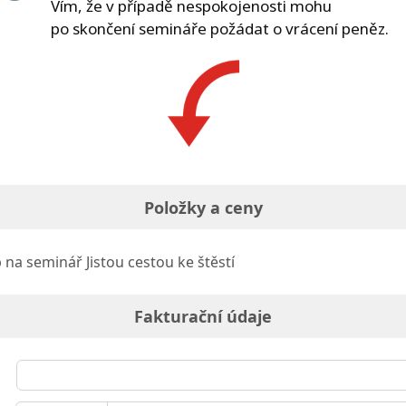
Vím, že v případě nespokojenosti mohu
po skončení semináře požádat o vrácení peněz.
Položky a ceny
na seminář Jistou cestou ke štěstí
Fakturační údaje