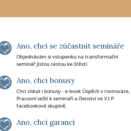
Ano, chci se zúčastnit semináře
Objednávám si vstupenku na transformační
seminář Jistou cestou ke štěstí.
Ano, chci bonusy
Chci získat i bonusy - e-book Úspěch v rovnováze,
Pracovní sešit k semináři a členství ve V.I.P.
facebookové skupině.
Ano, chci garanci