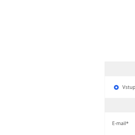
Vstup 
E-mail*