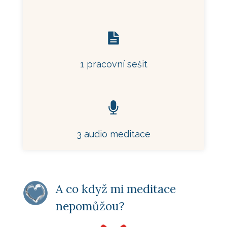
1 pracovní sešit
3 audio meditace
A co když mi meditace
nepomůžou?