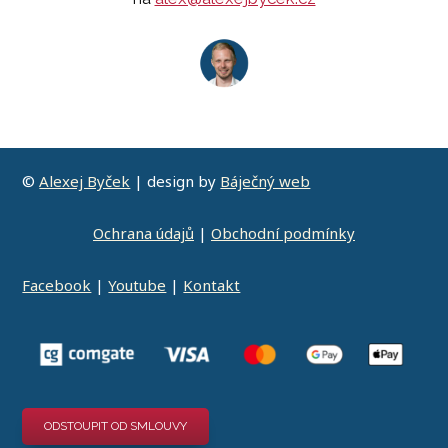
©
Alexej Byček
| design by
Báječný web
Ochrana údajů
|
Obchodní podmínky
Facebook
|
Youtube
|
Kontakt
ODSTOUPIT OD SMLOUVY