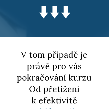
V tom případě je
právě pro vás
pokračování kurzu
Od přetížení
k efektivitě