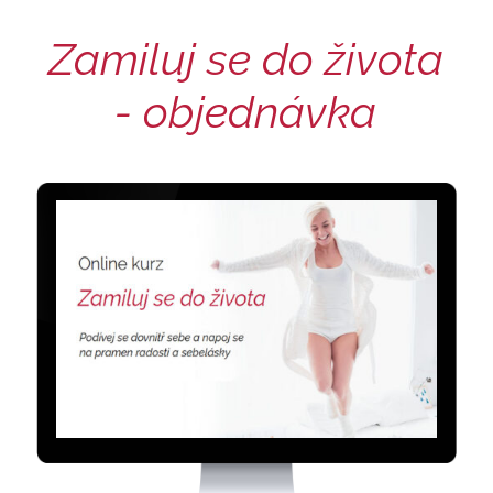
Zamiluj se do života
- objednávka