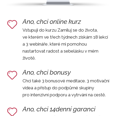
Ano, chci online kurz
Vstupuji do kurzu Zamiluj se do života,
ve kterém ve třech týdnech získám 18 lekcí
a 3 webináře, které mi pomohou
nastartovat radost a sebelásku v mém
životě.
Ano, chci bonusy
Chci také 3 bonusové meditace. 3 motivační
videa a přístup do podpůrné skupiny
pro intenzivní podporu a vytrvání na cestě.
Ano, chci 14denní garanci