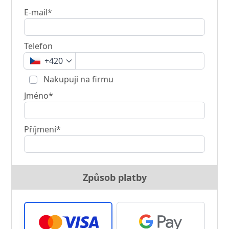
E-mail*
Telefon
+420
Nakupuji na firmu
Jméno*
Příjmení*
Způsob platby