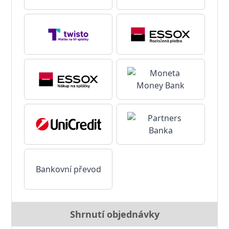
Bankovní převod
Shrnutí objednávky