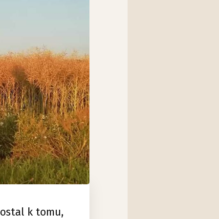
ostal k tomu,