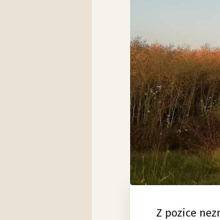
Z pozice nez