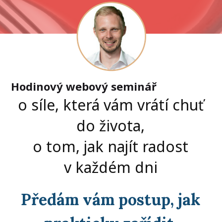
Hodinový webový seminář
o síle, která vám vrátí chuť
do života,
o tom, jak najít radost
v každém dni
Předám vám postup, jak