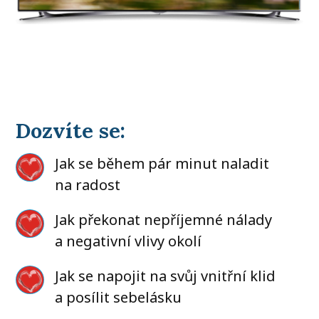
Dozvíte se:
Jak se během pár minut naladit
na radost
Jak překonat nepříjemné nálady
a negativní vlivy okolí
Jak se napojit na svůj vnitřní klid
a posílit sebelásku